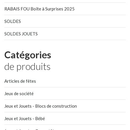
RABAIS FOU Boîte à Surprises 2025
SOLDES
SOLDES JOUETS
Catégories
de produits
Articles de fêtes
Jeux de société
Jeux et Jouets - Blocs de construction
Jeux et Jouets - Bébé