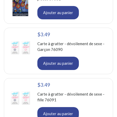
Ajouter au panier
$3.49
Carte à gratter - dévoilement de sexe -
Garçon 76090
Ajouter au panier
$3.49
Carte à gratter - dévoilement de sexe -
fille 76091
Ajouter au panier