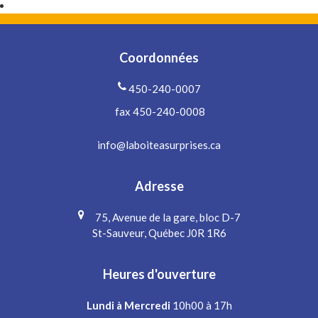
Coordonnées
450-240-0007
fax 450-240-0008
info@laboiteasurprises.ca
Adresse
75, Avenue de la gare, bloc D-7
St-Sauveur, Québec J0R 1R6
Heures d'ouverture
Lundi à Mercredi
10h00 à 17h