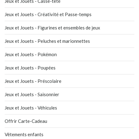
Jeux et Jouets - Casse-tête
Jeux et Jouets - Créativité et Passe-temps
Jeux et Jouets - Figurines et ensembles de jeux
Jeux et Jouets - Peluches et marionnettes
Jeux et Jouets - Pokémon
Jeux et Jouets - Poupées
Jeux et Jouets - Préscolaire
Jeux et Jouets - Saisonnier
Jeux et Jouets - Véhicules
Offrir Carte-Cadeau
Vêtements enfants