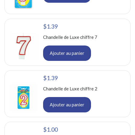
$1.39
Chandelle de Luxe chiffre 7
Ajouter au panier
$1.39
Chandelle de Luxe chiffre 2
Ajouter au panier
$1.00