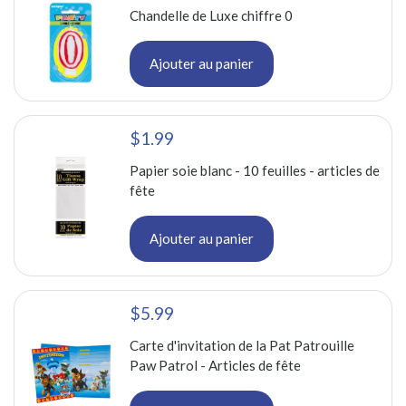
Chandelle de Luxe chiffre 0
Ajouter au panier
$1.99
Papier soie blanc - 10 feuilles - articles de
fête
Ajouter au panier
$5.99
Carte d'invitation de la Pat Patrouille
Paw Patrol - Articles de fête