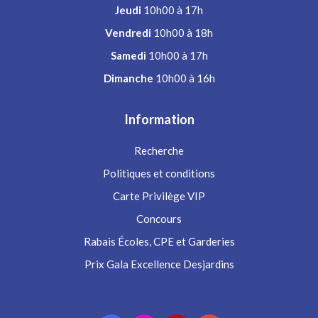
Jeudi
10h00 à 17h
Vendredi
10h00 à 18h
Samedi
10h00 à 17h
Dimanche
10h00 à 16h
Information
Recherche
Politiques et conditions
Carte Privilège VIP
Concours
Rabais Écoles, CPE et Garderies
Prix Gala Excellence Desjardins