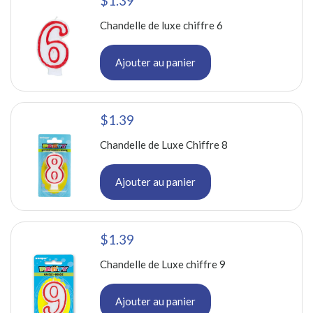
$1.39
Chandelle de luxe chiffre 6
Ajouter au panier
$1.39
Chandelle de Luxe Chiffre 8
Ajouter au panier
$1.39
Chandelle de Luxe chiffre 9
Ajouter au panier