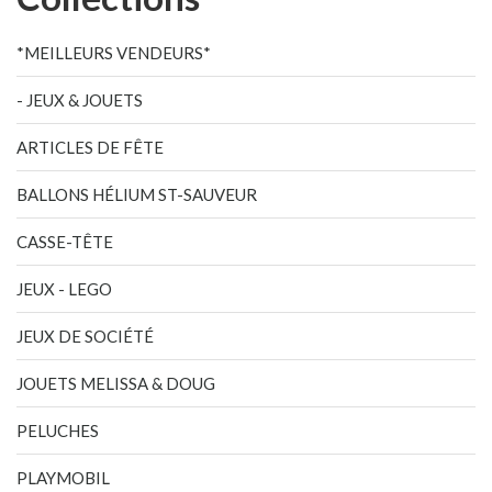
*MEILLEURS VENDEURS*
- JEUX & JOUETS
ARTICLES DE FÊTE
BALLONS HÉLIUM ST-SAUVEUR
CASSE-TÊTE
JEUX - LEGO
JEUX DE SOCIÉTÉ
JOUETS MELISSA & DOUG
PELUCHES
PLAYMOBIL