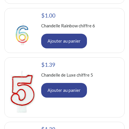
$1.00
Chandelle Rainbow chiffre 6
Ajouter au panier
$1.39
Chandelle de Luxe chiffre 5
Ajouter au panier