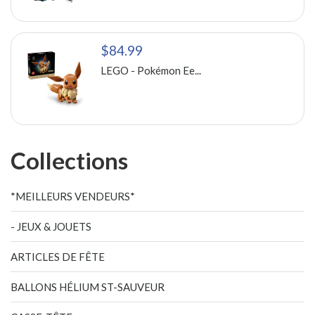
$84.99
LEGO - Pokémon Ee...
Collections
*MEILLEURS VENDEURS*
- JEUX & JOUETS
ARTICLES DE FÊTE
BALLONS HÉLIUM ST-SAUVEUR