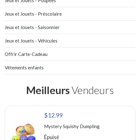
Jeux et Jouets - Poupées
Jeux et Jouets - Préscolaire
Jeux et Jouets - Saisonnier
Jeux et Jouets - Véhicules
Offrir Carte-Cadeau
Vêtements enfants
Meilleurs
Vendeurs
$12.99
Mystery Squishy Dumpling
Épuisé